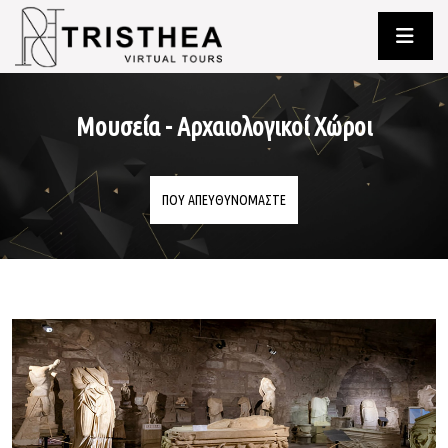
Μουσεία - Αρχαιολογικοί Χώροι
ΠΟΥ ΑΠΕΥΘΥΝΟΜΑΣΤΕ