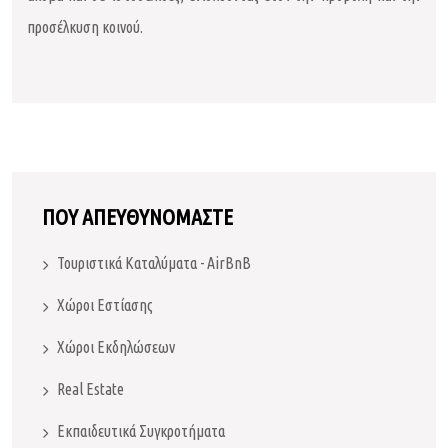
προσέλκυση κοινού.
ΠΟΥ ΑΠΕΥΘΥΝΟΜΑΣΤΕ
Τουριστικά Καταλύματα - AirBnB
Χώροι Εστίασης
Χώροι Εκδηλώσεων
Real Estate
Εκπαιδευτικά Συγκροτήματα