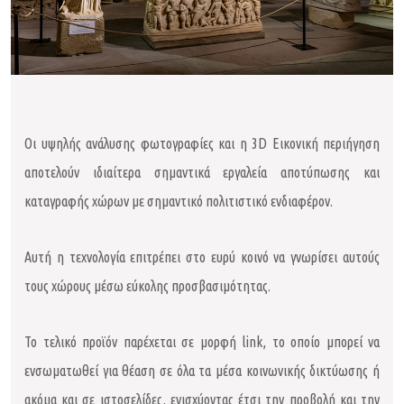
Οι υψηλής ανάλυσης φωτογραφίες και η 3D Εικονική περιήγηση
αποτελούν ιδιαίτερα σημαντικά εργαλεία αποτύπωσης και
καταγραφής χώρων με σημαντικό πολιτιστικό ενδιαφέρον.
Αυτή η τεχνολογία επιτρέπει στο ευρύ κοινό να γνωρίσει αυτούς
τους χώρους μέσω εύκολης προσβασιμότητας.
Το τελικό προϊόν παρέχεται σε μορφή link, το οποίο μπορεί να
ενσωματωθεί για θέαση σε όλα τα μέσα κοινωνικής δικτύωσης ή
ακόμα και σε ιστοσελίδες, ενισχύοντας έτσι την προβολή και την