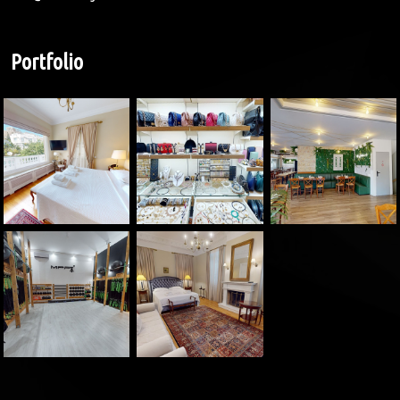
Portfolio