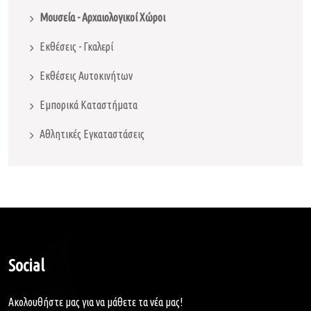
Μουσεία - Αρχαιολογικοί Χώροι
Εκθέσεις - Γκαλερί
Εκθέσεις Αυτοκινήτων
Εμπορικά Καταστήματα
Αθλητικές Εγκαταστάσεις
Social
Ακολουθήστε μας για να μάθετε τα νέα μας!